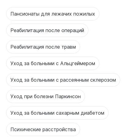
Пансионаты для лежачих пожилых
Реабилитация после операций
Реабилитация после травм
Уход за больными с Альцгеймером
Уход за больными с рассеянным склерозом
Уход при болезни Паркинсон
Уход за больными сахарным диабетом
Психические расстройства