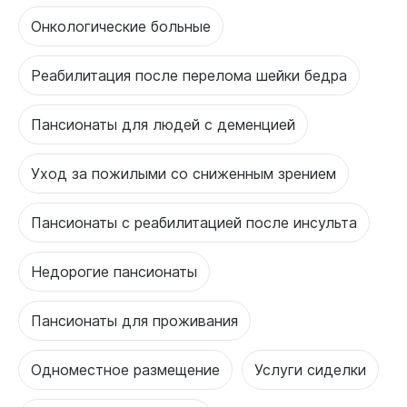
Онкологические больные
Реабилитация после перелома шейки бедра
Пансионаты для людей с деменцией
Уход за пожилыми со сниженным зрением
Пансионаты с реабилитацией после инсульта
Недорогие пансионаты
Пансионаты для проживания
Одноместное размещение
Услуги сиделки