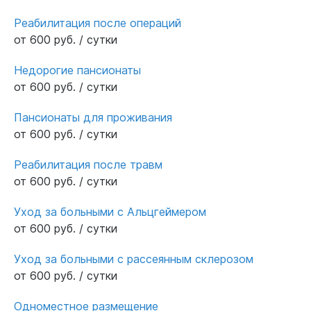
Реабилитация после операций
от 600 руб. / сутки
Недорогие пансионаты
от 600 руб. / сутки
Пансионаты для проживания
от 600 руб. / сутки
Реабилитация после травм
от 600 руб. / сутки
Уход за больными с Альцгеймером
от 600 руб. / сутки
Уход за больными с рассеянным склерозом
от 600 руб. / сутки
Одноместное размещение