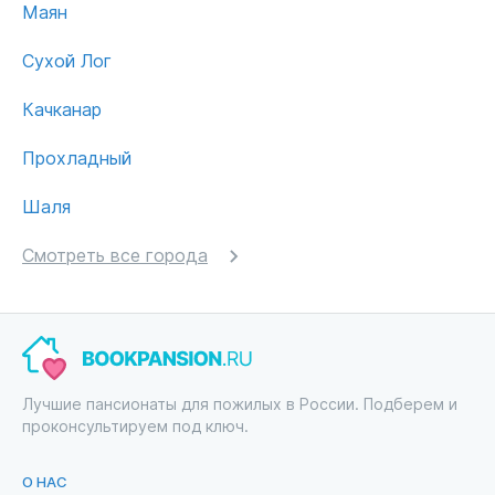
Маян
Сухой Лог
Качканар
Прохладный
Шаля
Смотреть все города
Лучшие пансионаты для пожилых в России. Подберем и
проконсультируем под ключ.
О НАС