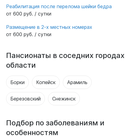
Реабилитация после перелома шейки бедра
от 600 руб. / сутки
Размещение в 2-х местных номерах
от 600 руб. / сутки
Пансионаты в соседних городах
области
Борки
Копейск
Арамиль
Березовский
Снежинск
Подбор по заболеваниям и
особенностям