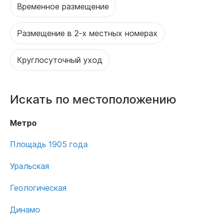
Временное размещение
Размещение в 2-х местных номерах
Круглосуточный уход
Искать по местоположению
Метро
Площадь 1905 года
Уральская
Геологическая
Динамо