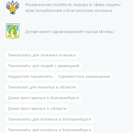
Федеральная служба по надзору в сфере защиты
прав потребителей и благополучия человека
Департамент здравохранения города Москвы
Пансионаты для лежачих пожилых
Пансионаты для людей с деменцией
Недорогие пансионаты
Одноместное размещение
Пансионат для пожилых в области
Дома престарелых в Екатеринбурге
Дома престарелых в области
Пансионаты для пожилых в Екатеринбурге
Пансионаты для пожилых в Екатеринбурге