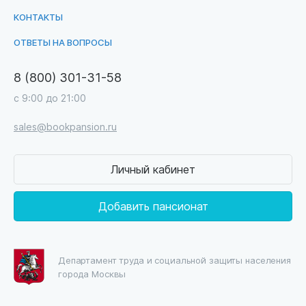
КОНТАКТЫ
ОТВЕТЫ НА ВОПРОСЫ
8 (800) 301-31-58
с 9:00 до 21:00
sales@bookpansion.ru
Личный кабинет
Добавить пансионат
Департамент труда и социальной защиты населения
города Москвы