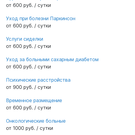
от 600 руб. / сутки
Уход при болезни Паркинсон
от 600 руб. / сутки
Услуги сиделки
от 600 руб. / сутки
Уход за больными сахарным диабетом
от 600 руб. / сутки
Психические расстройства
от 900 руб. / сутки
Временное размещение
от 600 руб. / сутки
Онкологические больные
от 1000 руб. / сутки