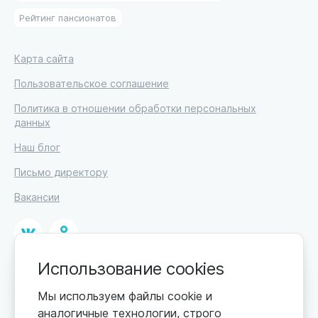
Рейтинг пансионатов
Карта сайта
Пользовательское соглашение
Политика в отношении обработки персональных
данных
Наш блог
Письмо директору
Вакансии
Использование cookies
© 2026
ИП Высоцкий Дмитрий Петрович, ИНН 233610721148
Мы используем файлы cookie и
аналогичные технологии, строго