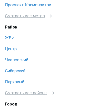
Проспект Космонавтов
Смотреть все метро
Район
ЖБИ
Центр
Чкаловский
Сибирский
Парковый
Смотреть все районы
Город