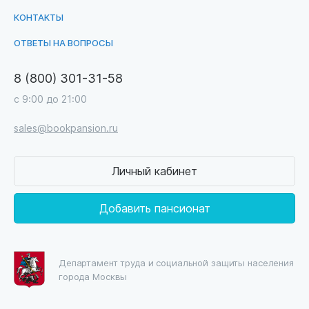
КОНТАКТЫ
ОТВЕТЫ НА ВОПРОСЫ
8 (800) 301-31-58
с 9:00 до 21:00
sales@bookpansion.ru
Личный кабинет
Добавить пансионат
Департамент труда и социальной защиты населения
города Москвы