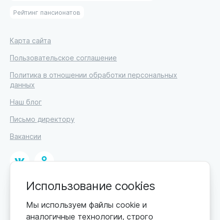
Рейтинг пансионатов
Карта сайта
Пользовательское соглашение
Политика в отношении обработки персональных
данных
Наш блог
Письмо директору
Вакансии
Использование cookies
© 2026
ИП Высоцкий Дмитрий Петрович, ИНН 233610721148
Мы используем файлы cookie и
аналогичные технологии, строго