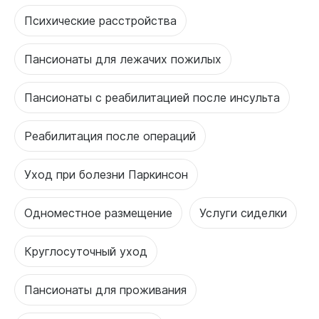
Психические расстройства
Пансионаты для лежачих пожилых
Пансионаты с реабилитацией после инсульта
Реабилитация после операций
Уход при болезни Паркинсон
Одноместное размещение
Услуги сиделки
Круглосуточный уход
Пансионаты для проживания