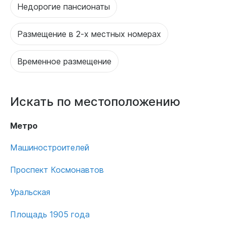
Недорогие пансионаты
Размещение в 2-х местных номерах
Временное размещение
Искать по местоположению
Метро
Машиностроителей
Проспект Космонавтов
Уральская
Площадь 1905 года