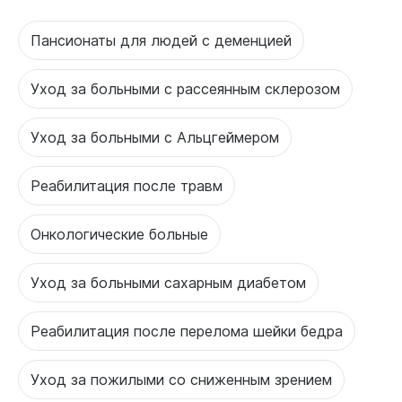
Пансионаты для людей с деменцией
Уход за больными с рассеянным склерозом
Уход за больными с Альцгеймером
Реабилитация после травм
Онкологические больные
Уход за больными сахарным диабетом
Реабилитация после перелома шейки бедра
Уход за пожилыми со сниженным зрением