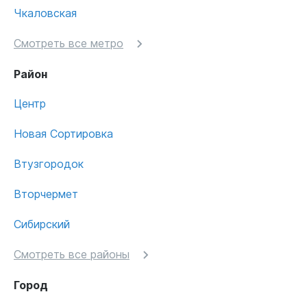
Чкаловская
Смотреть все метро
Район
Центр
Новая Сортировка
Втузгородок
Вторчермет
Сибирский
Смотреть все районы
Город