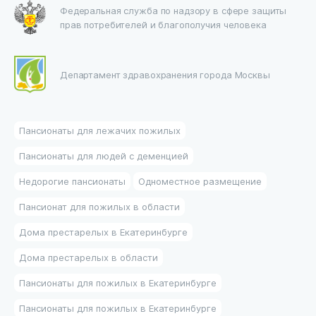
Федеральная служба по надзору в сфере защиты
прав потребителей и благополучия человека
Департамент здравохранения города Москвы
Пансионаты для лежачих пожилых
Пансионаты для людей с деменцией
Недорогие пансионаты
Одноместное размещение
Пансионат для пожилых в области
Дома престарелых в Екатеринбурге
Дома престарелых в области
Пансионаты для пожилых в Екатеринбурге
Пансионаты для пожилых в Екатеринбурге