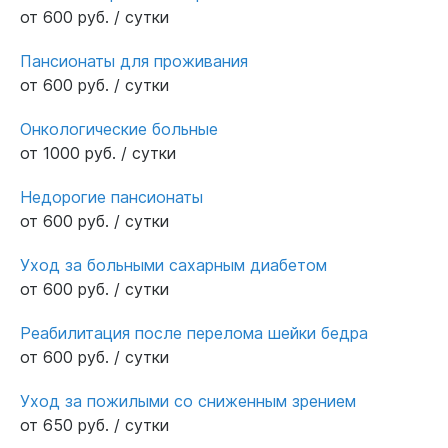
от 600 руб. / сутки
Пансионаты для проживания
от 600 руб. / сутки
Онкологические больные
от 1000 руб. / сутки
Недорогие пансионаты
от 600 руб. / сутки
Уход за больными сахарным диабетом
от 600 руб. / сутки
Реабилитация после перелома шейки бедра
от 600 руб. / сутки
Уход за пожилыми со сниженным зрением
от 650 руб. / сутки