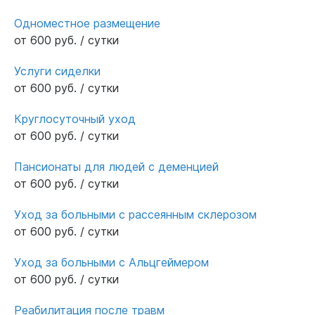
Одноместное размещение
от 600 руб. / сутки
Услуги сиделки
от 600 руб. / сутки
Круглосуточный уход
от 600 руб. / сутки
Пансионаты для людей с деменцией
от 600 руб. / сутки
Уход за больными с рассеянным склерозом
от 600 руб. / сутки
Уход за больными с Альцгеймером
от 600 руб. / сутки
Реабилитация после травм