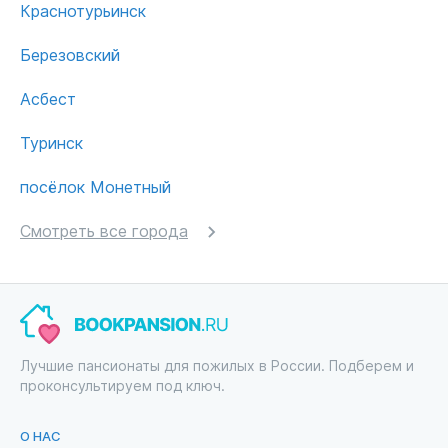
Краснотурьинск
Березовский
Асбест
Туринск
посёлок Монетный
Смотреть все города
Лучшие пансионаты для пожилых в России. Подберем и
проконсультируем под ключ.
О НАС