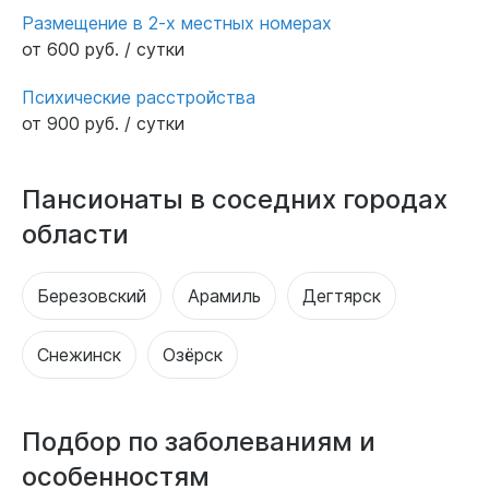
Размещение в 2-х местных номерах
от 600 руб. / сутки
Психические расстройства
от 900 руб. / сутки
Пансионаты в соседних городах
области
Березовский
Арамиль
Дегтярск
Снежинск
Озёрск
Подбор по заболеваниям и
особенностям