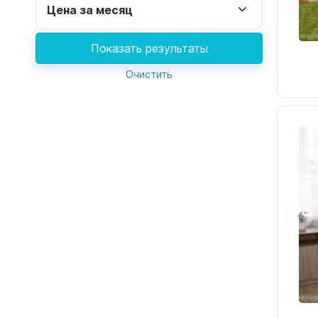
Цена за месяц
Показать результаты
Очистить