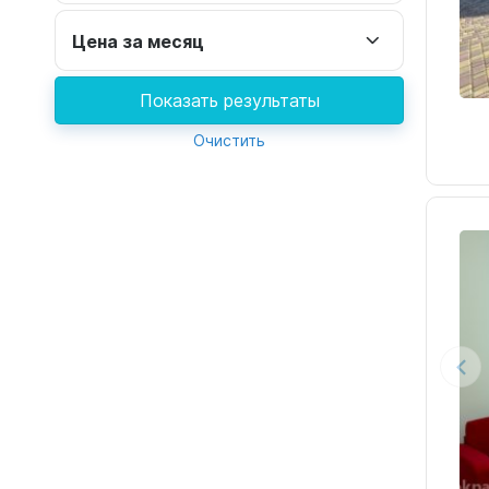
Цена за месяц
Показать результаты
Очистить