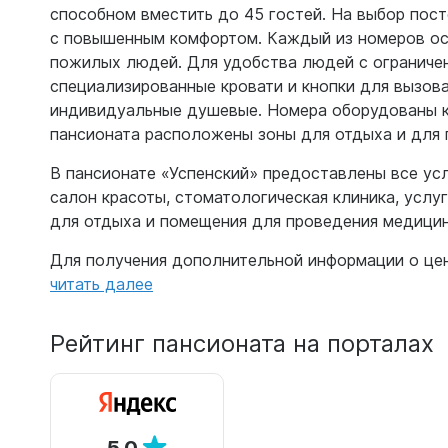
способном вместить до 45 гостей. На выбор пос
с повышенным комфортом. Каждый из номеров ос
пожилых людей. Для удобства людей с огранич
специализированные кровати и кнопки для вызов
индивидуальные душевые. Номера оборудованы к
пансионата расположены зоны для отдыха и для 
В пансионате «Успенский» предоставлены все ус
салон красоты, стоматологическая клиника, услу
для отдыха и помещения для проведения медицин
Для получения дополнительной информации о цен
читать далее
Рейтинг пансионата на порталах
5.0