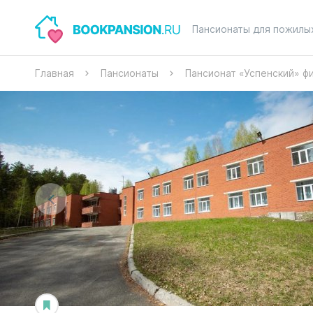
Пансионаты для пожилы
Главная
Пансионаты
Пансионат «Успенский» фи