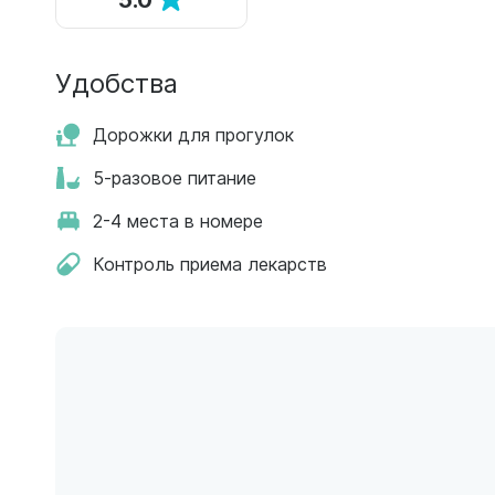
Удобства
Дорожки для прогулок
5-разовое питание
2-4 места в номере
Контроль приема лекарств