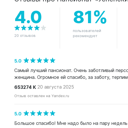
4.0
81%
пользователей
20 отзывов
рекомендует
5.0
Самый лучший пансионат. Очень заботливый перс
женщина. Огромное ей спасибо, за заботу, терпи
653274 К
20 августа 2025
Отзыв оставлен на Yandex.ru
5.0
Большое спасибо! Мне надо было на пару недель