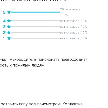
20 отзывов /
5
100%
4
нет отзывов / 0%
3
нет отзывов / 0%
2
нет отзывов / 0%
1
нет отзывов / 0%
онал. Руководитель пансионата превосходная
мость к пожилым людям.
 оставить папу под присмотром! Коллектив