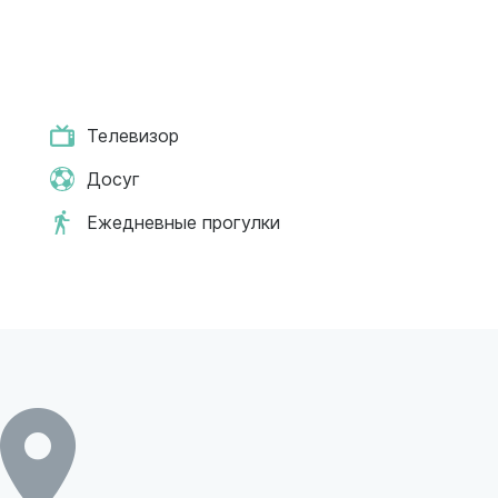
Телевизор
Досуг
Ежедневные прогулки