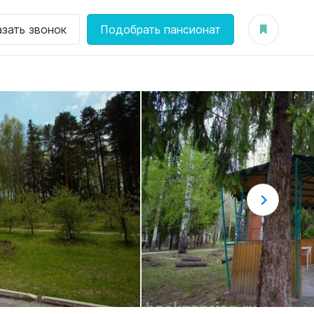
азать звонок
Подобрать пансионат