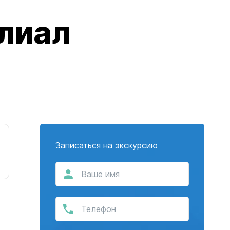
лиал
Записаться на экскурсию