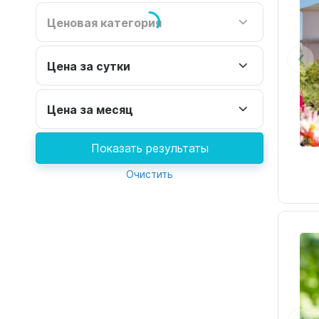
Ценовая категория
Цена за сутки
Цена за месяц
Показать результаты
Очистить