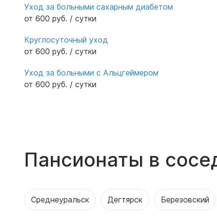
Уход за больными сахарным диабетом
от 600 руб. / сутки
Круглосуточный уход
от 600 руб. / сутки
Уход за больными с Альцгеймером
от 600 руб. / сутки
Пансионаты в сосе
Среднеуральск
Дегтярск
Березовский