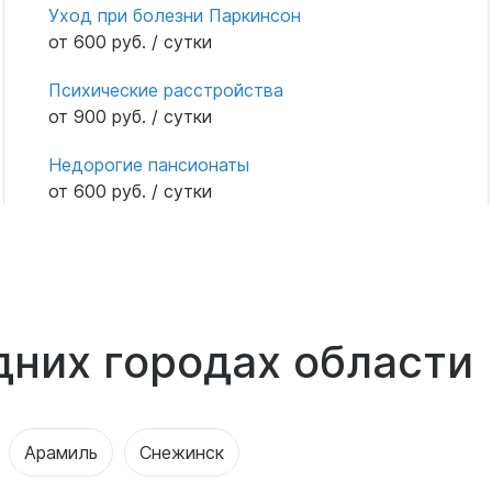
Уход при болезни Паркинсон
от 600 руб. / сутки
Психические расстройства
от 900 руб. / сутки
Недорогие пансионаты
от 600 руб. / сутки
дних городах области
Арамиль
Снежинск