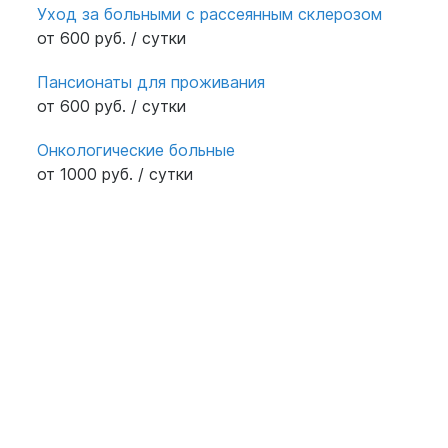
Уход за больными с рассеянным склерозом
от 600 руб. / сутки
Пансионаты для проживания
от 600 руб. / сутки
Онкологические больные
от 1000 руб. / сутки