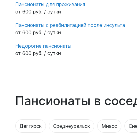
Пансионаты для проживания
от 600 руб. / сутки
Пансионаты с реабилитацией после инсульта
от 600 руб. / сутки
Недорогие пансионаты
от 600 руб. / сутки
Пансионаты в сосе
Дегтярск
Среднеуральск
Миасс
Сн