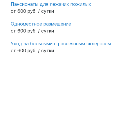
Пансионаты для лежачих пожилых
от 600 руб. / сутки
Одноместное размещение
от 600 руб. / сутки
Уход за больными с рассеянным склерозом
от 600 руб. / сутки