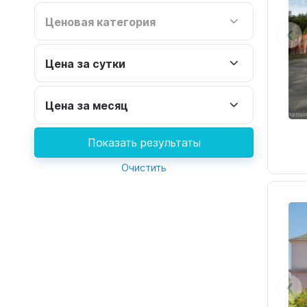
Ценовая категория
Цена за сутки
Цена за месяц
Показать результаты
Очистить