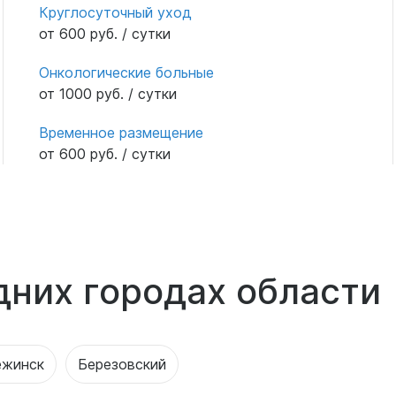
Круглосуточный уход
от 600 руб. / сутки
Онкологические больные
от 1000 руб. / сутки
Временное размещение
от 600 руб. / сутки
дних городах области
ежинск
Березовский