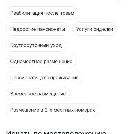
Реабилитация после травм
Недорогие пансионаты
Услуги сиделки
Круглосуточный уход
Одноместное размещение
Пансионаты для проживания
Временное размещение
Размещение в 2-х местных номерах
Искать по местоположению