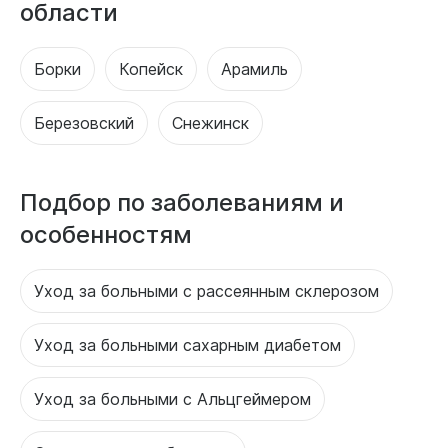
области
Борки
Копейск
Арамиль
Березовский
Снежинск
Подбор по заболеваниям и
особенностям
Уход за больными с рассеянным склерозом
Уход за больными сахарным диабетом
Уход за больными с Альцгеймером