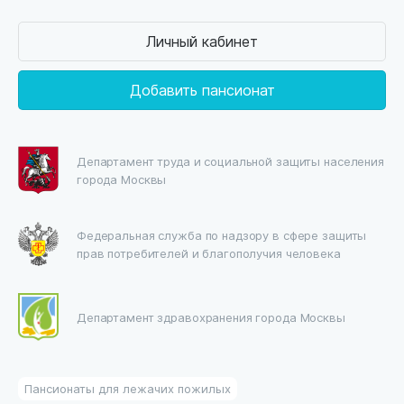
Личный кабинет
Добавить пансионат
Департамент труда и социальной защиты населения
города Москвы
Федеральная служба по надзору в сфере защиты
прав потребителей и благополучия человека
Департамент здравохранения города Москвы
Пансионаты для лежачих пожилых