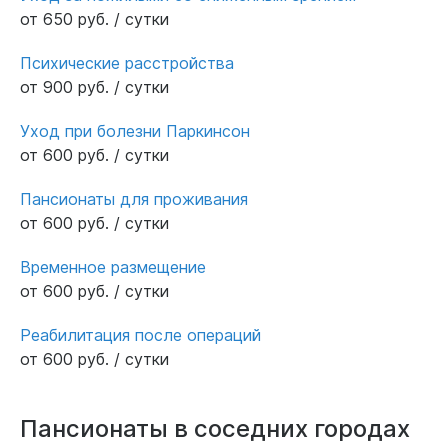
от 650 руб. / сутки
Психические расстройства
от 900 руб. / сутки
Уход при болезни Паркинсон
от 600 руб. / сутки
Пансионаты для проживания
от 600 руб. / сутки
Временное размещение
от 600 руб. / сутки
Реабилитация после операций
от 600 руб. / сутки
Пансионаты в соседних городах