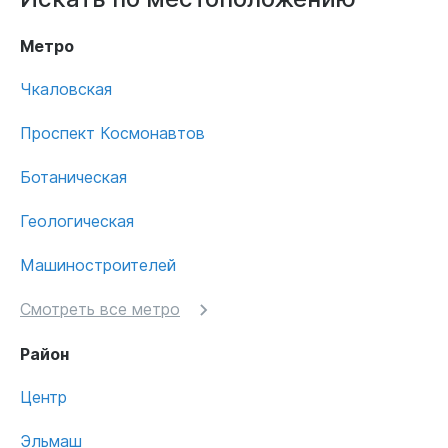
Метро
Чкаловская
Проспект Космонавтов
Ботаническая
Геологическая
Машиностроителей
Смотреть все метро
Район
Центр
Эльмаш