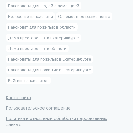
Пансионаты для людей с деменцией
Недорогие пансионаты
Одноместное размещение
Пансионат для пожилых в области
Дома престарелых в Екатеринбурге
Дома престарелых в области
Пансионаты для пожилых в Екатеринбурге
Пансионаты для пожилых в Екатеринбурге
Рейтинг пансионатов
Карта сайта
Пользовательское соглашение
Политика в отношении обработки персональных
данных