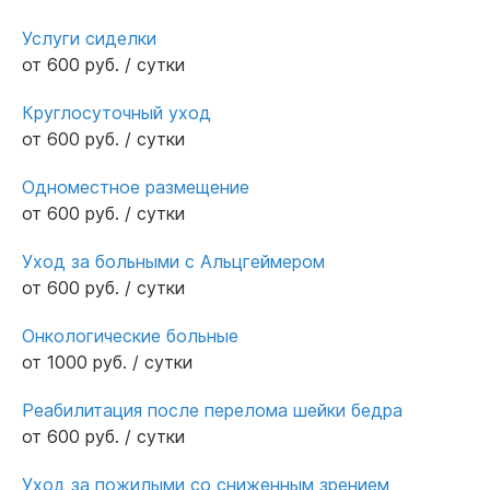
Услуги сиделки
от 600 руб. / сутки
Круглосуточный уход
от 600 руб. / сутки
Одноместное размещение
от 600 руб. / сутки
Уход за больными с Альцгеймером
от 600 руб. / сутки
Онкологические больные
от 1000 руб. / сутки
Реабилитация после перелома шейки бедра
от 600 руб. / сутки
Уход за пожилыми со сниженным зрением