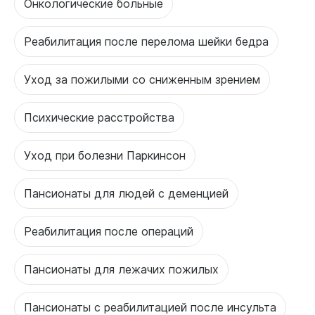
Онкологические больные
Реабилитация после перелома шейки бедра
Уход за пожилыми со сниженным зрением
Психические расстройства
Уход при болезни Паркинсон
Пансионаты для людей с деменцией
Реабилитация после операций
Пансионаты для лежачих пожилых
Пансионаты с реабилитацией после инсульта