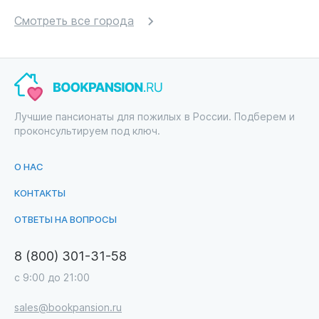
Смотреть все города
Лучшие пансионаты для пожилых в России. Подберем и
проконсультируем под ключ.
О НАС
КОНТАКТЫ
ОТВЕТЫ НА ВОПРОСЫ
8 (800) 301-31-58
с 9:00 до 21:00
sales@bookpansion.ru