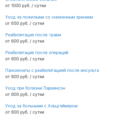
от 1000 руб. / сутки
Уход за пожилыми со сниженным зрением
от 650 руб. / сутки
Реабилитация после травм
от 600 руб. / сутки
Реабилитация после операций
от 600 руб. / сутки
Пансионаты с реабилитацией после инсульта
от 600 руб. / сутки
Уход при болезни Паркинсон
от 600 руб. / сутки
Уход за больными с Альцгеймером
от 600 руб. / сутки