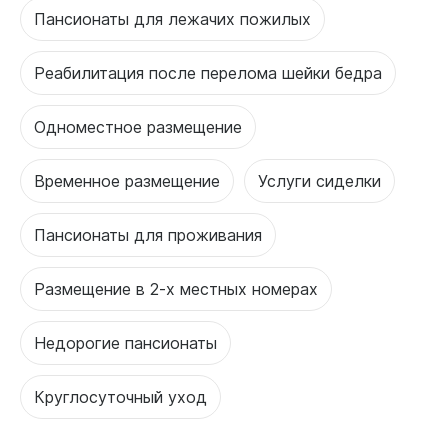
Пансионаты для лежачих пожилых
Реабилитация после перелома шейки бедра
Одноместное размещение
Временное размещение
Услуги сиделки
Пансионаты для проживания
Размещение в 2-х местных номерах
Недорогие пансионаты
Круглосуточный уход