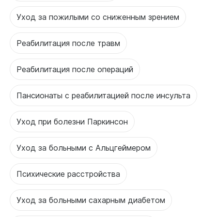
Уход за пожилыми со сниженным зрением
Реабилитация после травм
Реабилитация после операций
Пансионаты с реабилитацией после инсульта
Уход при болезни Паркинсон
Уход за больными с Альцгеймером
Психические расстройства
Уход за больными сахарным диабетом