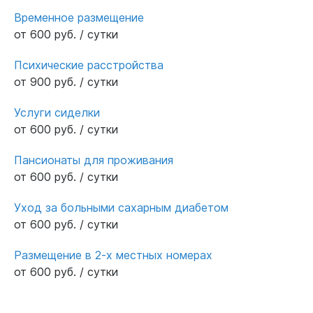
Временное размещение
от 600 руб. / сутки
Психические расстройства
от 900 руб. / сутки
Услуги сиделки
от 600 руб. / сутки
Пансионаты для проживания
от 600 руб. / сутки
Уход за больными сахарным диабетом
от 600 руб. / сутки
Размещение в 2-х местных номерах
от 600 руб. / сутки