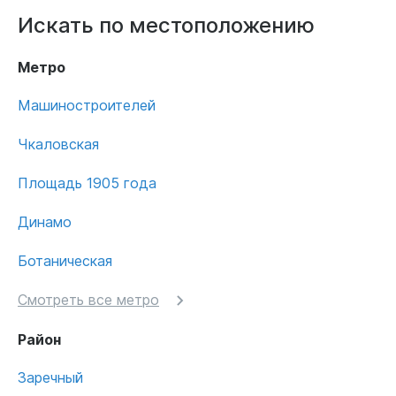
Искать по местоположению
Метро
Машиностроителей
Чкаловская
Площадь 1905 года
Динамо
Ботаническая
Смотреть все метро
Район
Заречный