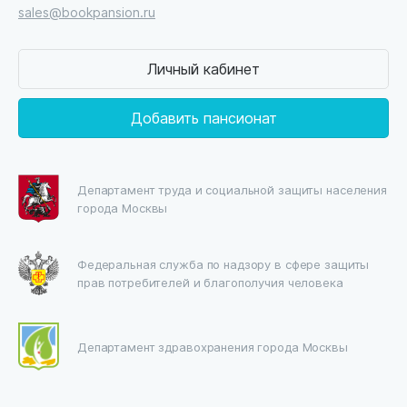
sales@bookpansion.ru
Личный кабинет
Добавить пансионат
Департамент труда и социальной защиты населения
города Москвы
Федеральная служба по надзору в сфере защиты
прав потребителей и благополучия человека
Департамент здравохранения города Москвы