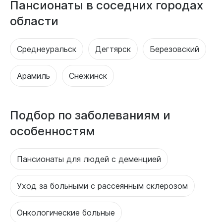
Пансионаты в соседних городах
области
Среднеуральск
Дегтярск
Березовский
Арамиль
Снежинск
Подбор по заболеваниям и
особенностям
Пансионаты для людей с деменцией
Уход за больными с рассеянным склерозом
Онкологические больные