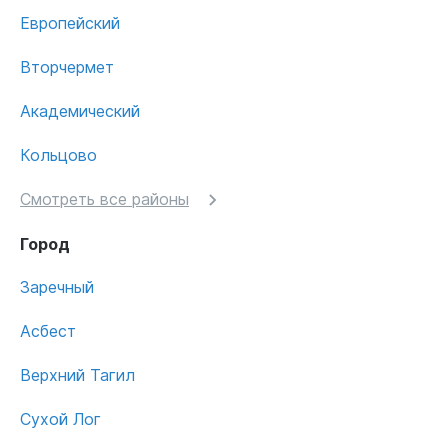
Европейский
Вторчермет
Академический
Кольцово
Смотреть все районы
Город
Заречный
Асбест
Верхний Тагил
Сухой Лог