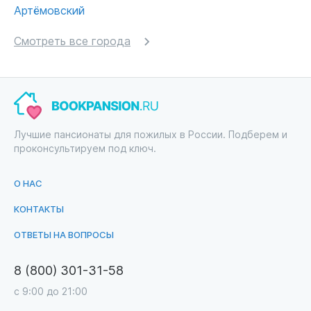
Артёмовский
Смотреть все города
Лучшие пансионаты для пожилых в России. Подберем и
проконсультируем под ключ.
О НАС
КОНТАКТЫ
ОТВЕТЫ НА ВОПРОСЫ
8 (800) 301-31-58
с 9:00 до 21:00