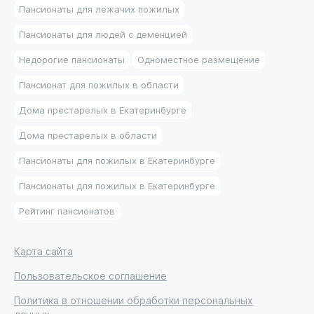
Пансионаты для лежачих пожилых
Пансионаты для людей с деменцией
Недорогие пансионаты
Одноместное размещение
Пансионат для пожилых в области
Дома престарелых в Екатеринбурге
Дома престарелых в области
Пансионаты для пожилых в Екатеринбурге
Пансионаты для пожилых в Екатеринбурге
Рейтинг пансионатов
Карта сайта
Пользовательское соглашение
Политика в отношении обработки персональных