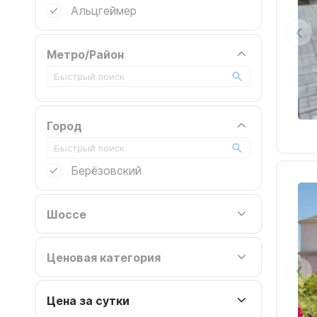
Альцгеймер
Метро/Район
Город
Берёзовский
Шоссе
Ценовая категория
Цена за сутки