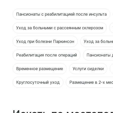
Пансионаты с реабилитацией после инсульта
Уход за больными с рассеянным склерозом
Уход при болезни Паркинсон
Уход за боль
Реабилитация после операций
Пансионаты 
Временное размещение
Услуги сиделки
Круглосуточный уход
Размещение в 2-х ме