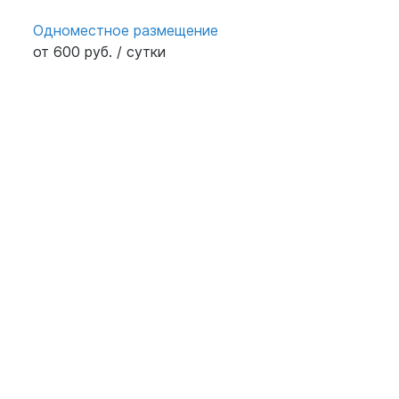
Одноместное размещение
от 600 руб. / сутки