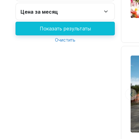
Цена за месяц
Показать результаты
Очистить