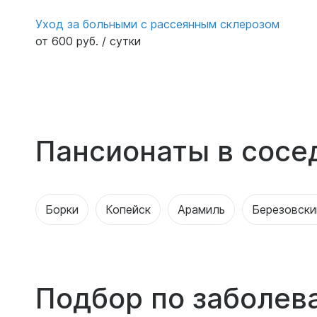
Уход за больными с рассеянным склерозом
от 600 руб. / сутки
Пансионаты в сосе
Борки
Копейск
Арамиль
Березовски
Подбор по заболев