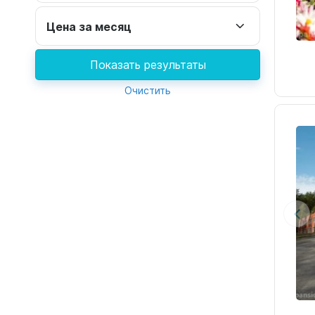
Цена за месяц
Показать результаты
Очистить