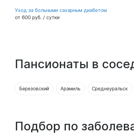
Уход за больными сахарным диабетом
от 600 руб. / сутки
Пансионаты в сосе
Березовский
Арамиль
Среднеуральск
Подбор по заболев