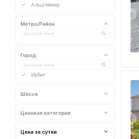
Альцгеймер
Метро/Район
Город
Ирбит
Шоссе
Ценовая категория
Цена за сутки