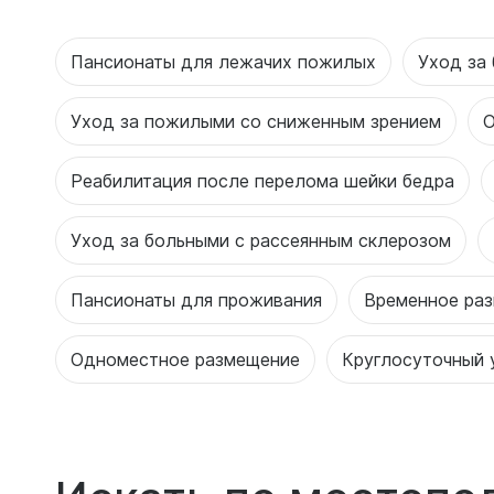
Пансионаты для лежачих пожилых
Уход за
Уход за пожилыми со сниженным зрением
О
Реабилитация после перелома шейки бедра
Уход за больными с рассеянным склерозом
Пансионаты для проживания
Временное ра
Одноместное размещение
Круглосуточный 