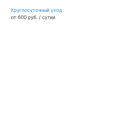
Круглосуточный уход
от 600 руб. / сутки