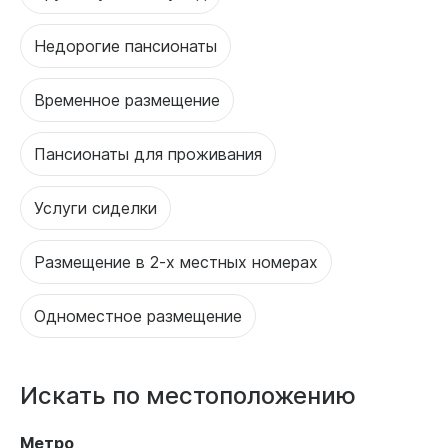
Недорогие пансионаты
Временное размещение
Пансионаты для проживания
Услуги сиделки
Размещение в 2-х местных номерах
Одноместное размещение
Искать по местоположению
Метро