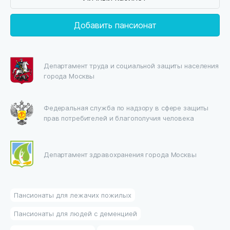
Добавить пансионат
Департамент труда и социальной защиты населения
города Москвы
Федеральная служба по надзору в сфере защиты
прав потребителей и благополучия человека
Департамент здравохранения города Москвы
Пансионаты для лежачих пожилых
Пансионаты для людей с деменцией