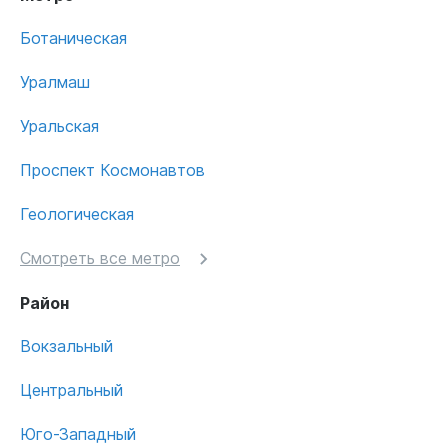
Ботаническая
Уралмаш
Уральская
Проспект Космонавтов
Геологическая
Смотреть все метро
Район
Вокзальный
Центральный
Юго-Западный