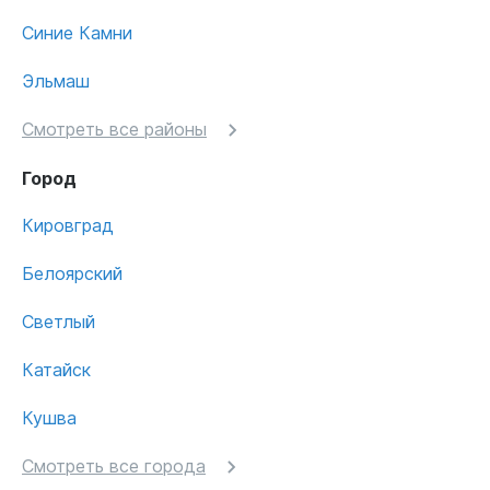
Синие Камни
Эльмаш
Смотреть все районы
Город
Кировград
Белоярский
Светлый
Катайск
Кушва
Смотреть все города