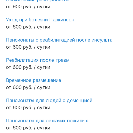
от 900 руб. / сутки
Уход при болезни Паркинсон
от 600 руб. / сутки
Пансионаты с реабилитацией после инсульта
от 600 руб. / сутки
Реабилитация после травм
от 600 руб. / сутки
Временное размещение
от 600 руб. / сутки
Пансионаты для людей с деменцией
от 600 руб. / сутки
Пансионаты для лежачих пожилых
от 600 руб. / сутки