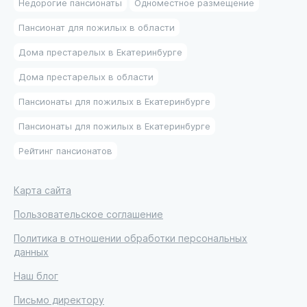
Недорогие пансионаты
Одноместное размещение
Пансионат для пожилых в области
Дома престарелых в Екатеринбурге
Дома престарелых в области
Пансионаты для пожилых в Екатеринбурге
Пансионаты для пожилых в Екатеринбурге
Рейтинг пансионатов
Карта сайта
Пользовательское соглашение
Политика в отношении обработки персональных
данных
Наш блог
Письмо директору