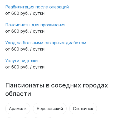
Реабилитация после операций
от 600 руб. / сутки
Пансионаты для проживания
от 600 руб. / сутки
Уход за больными сахарным диабетом
от 600 руб. / сутки
Услуги сиделки
от 600 руб. / сутки
Пансионаты в соседних городах
области
Арамиль
Березовский
Снежинск