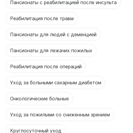
Пансионаты с реабилитацией после инсульта
Реабилитация после травм
Пансионаты для людей с деменцией
Пансионаты для лежачих пожилых
Реабилитация после операций
Уход за больными сахарным диабетом
Онкологические больные
Уход за пожилыми со сниженным зрением
Круглосуточный уход