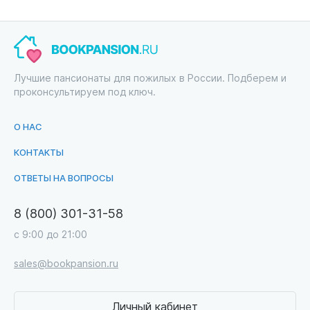
Лучшие пансионаты для пожилых в России. Подберем и
проконсультируем под ключ.
О НАС
КОНТАКТЫ
ОТВЕТЫ НА ВОПРОСЫ
8 (800) 301-31-58
с 9:00 до 21:00
sales@bookpansion.ru
Личный кабинет