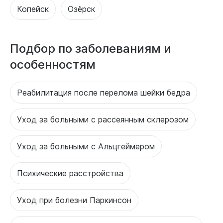
Копейск
Озёрск
Подбор по заболеваниям и
особенностям
Реабилитация после перелома шейки бедра
Уход за больными с рассеянным склерозом
Уход за больными с Альцгеймером
Психические расстройства
Уход при болезни Паркинсон