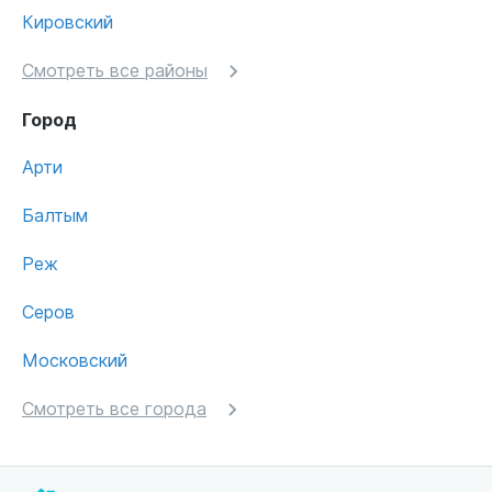
Кировский
Смотреть все районы
Город
Арти
Балтым
Реж
Серов
Московский
Смотреть все города