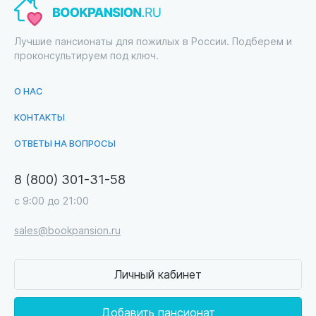
Лучшие пансионаты для пожилых в России. Подберем и
проконсультируем под ключ.
О НАС
КОНТАКТЫ
ОТВЕТЫ НА ВОПРОСЫ
8 (800) 301-31-58
с 9:00 до 21:00
sales@bookpansion.ru
Личный кабинет
Добавить пансионат