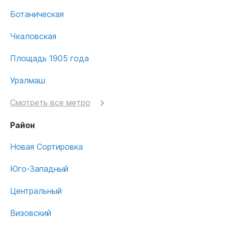
Ботаническая
Чкаловская
Площадь 1905 года
Уралмаш
Смотреть все метро
Район
Новая Сортировка
Юго-Западный
Центральный
Визовский