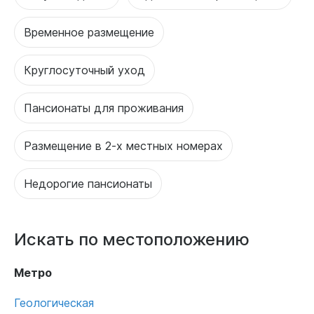
Временное размещение
Круглосуточный уход
Пансионаты для проживания
Размещение в 2-х местных номерах
Недорогие пансионаты
Искать по местоположению
Метро
Геологическая