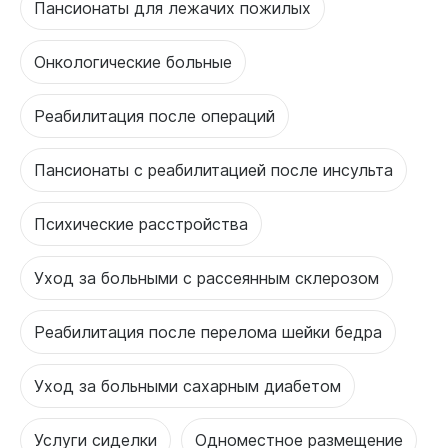
Пансионаты для лежачих пожилых
Онкологические больные
Реабилитация после операций
Пансионаты с реабилитацией после инсульта
Психические расстройства
Уход за больными с рассеянным склерозом
Реабилитация после перелома шейки бедра
Уход за больными сахарным диабетом
Услуги сиделки
Одноместное размещение