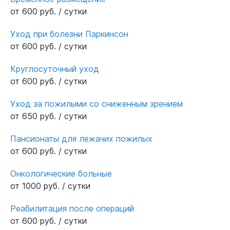
от 600 руб. / сутки
Уход при болезни Паркинсон
от 600 руб. / сутки
Круглосуточный уход
от 600 руб. / сутки
Уход за пожилыми со сниженным зрением
от 650 руб. / сутки
Пансионаты для лежачих пожилых
от 600 руб. / сутки
Онкологические больные
от 1000 руб. / сутки
Реабилитация после операций
от 600 руб. / сутки