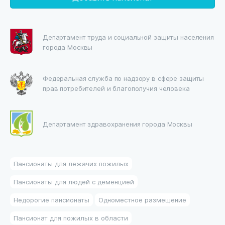
Департамент труда и социальной защиты населения
города Москвы
Федеральная служба по надзору в сфере защиты
прав потребителей и благополучия человека
Департамент здравохранения города Москвы
Пансионаты для лежачих пожилых
Пансионаты для людей с деменцией
Недорогие пансионаты
Одноместное размещение
Пансионат для пожилых в области