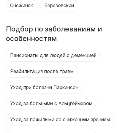
Снежинск
Березовский
Подбор по заболеваниям и
особенностям
Пансионаты для людей с деменцией
Реабилитация после травм
Уход при болезни Паркинсон
Уход за больными с Альцгеймером
Уход за пожилыми со сниженным зрением