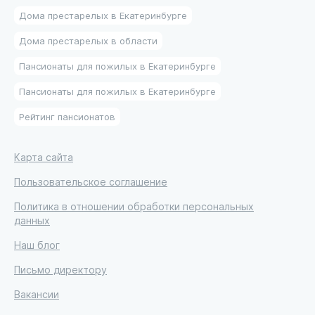
Дома престарелых в Екатеринбурге
Дома престарелых в области
Пансионаты для пожилых в Екатеринбурге
Пансионаты для пожилых в Екатеринбурге
Рейтинг пансионатов
Карта сайта
Пользовательское соглашение
Политика в отношении обработки персональных
данных
Наш блог
Письмо директору
Вакансии