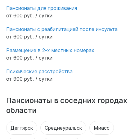
Пансионаты для проживания
от 600 руб. / сутки
Пансионаты с реабилитацией после инсульта
от 600 руб. / сутки
Размещение в 2-х местных номерах
от 600 руб. / сутки
Психические расстройства
от 900 руб. / сутки
Пансионаты в соседних городах
области
Дегтярск
Среднеуральск
Миасс