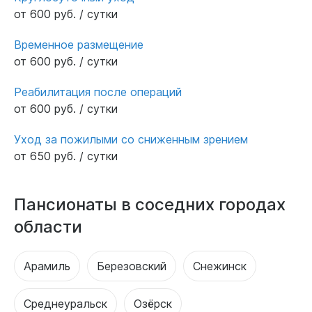
от 600 руб. / сутки
Временное размещение
от 600 руб. / сутки
Реабилитация после операций
от 600 руб. / сутки
Уход за пожилыми со сниженным зрением
от 650 руб. / сутки
Пансионаты в соседних городах
области
Арамиль
Березовский
Снежинск
Среднеуральск
Озёрск