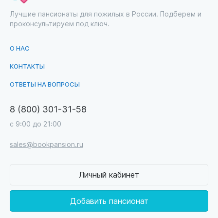
Лучшие пансионаты для пожилых в России. Подберем и
проконсультируем под ключ.
О НАС
КОНТАКТЫ
ОТВЕТЫ НА ВОПРОСЫ
8 (800) 301-31-58
с 9:00 до 21:00
sales@bookpansion.ru
Личный кабинет
Добавить пансионат