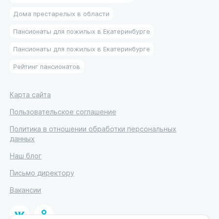
Дома престарелых в области
Пансионаты для пожилых в Екатеринбурге
Пансионаты для пожилых в Екатеринбурге
Рейтинг пансионатов
Карта сайта
Пользовательское соглашение
Политика в отношении обработки персональных
данных
Наш блог
Письмо директору
Вакансии