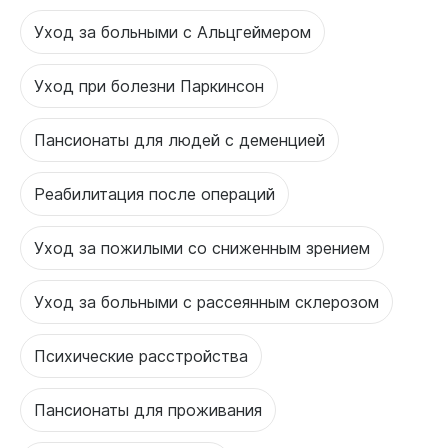
Уход за больными с Альцгеймером
Уход при болезни Паркинсон
Пансионаты для людей с деменцией
Реабилитация после операций
Уход за пожилыми со сниженным зрением
Уход за больными с рассеянным склерозом
Психические расстройства
Пансионаты для проживания