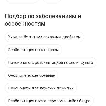
Подбор по заболеваниям и
особенностям
Уход за больными сахарным диабетом
Реабилитация после травм
Пансионаты с реабилитацией после инсульта
Онкологические больные
Пансионаты для лежачих пожилых
Реабилитация после перелома шейки бедра