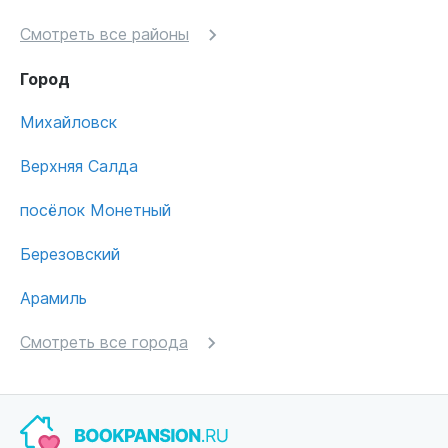
Смотреть все районы
Город
Михайловск
Верхняя Салда
посёлок Монетный
Березовский
Арамиль
Смотреть все города