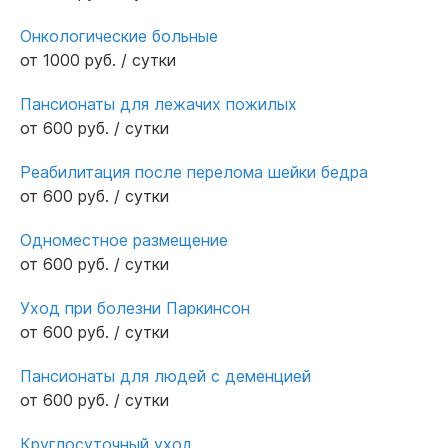
Онкологические больные
от 1000 руб. / сутки
Пансионаты для лежачих пожилых
от 600 руб. / сутки
Реабилитация после перелома шейки бедра
от 600 руб. / сутки
Одноместное размещение
от 600 руб. / сутки
Уход при болезни Паркинсон
от 600 руб. / сутки
Пансионаты для людей с деменцией
от 600 руб. / сутки
Круглосуточный уход