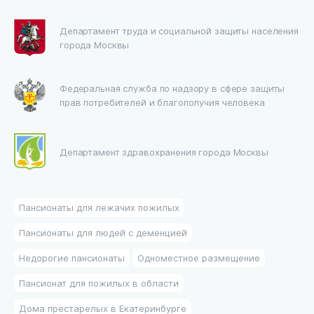
Департамент труда и социальной защиты населения
города Москвы
Федеральная служба по надзору в сфере защиты
прав потребителей и благополучия человека
Департамент здравохранения города Москвы
Пансионаты для лежачих пожилых
Пансионаты для людей с деменцией
Недорогие пансионаты
Одноместное размещение
Пансионат для пожилых в области
Дома престарелых в Екатеринбурге