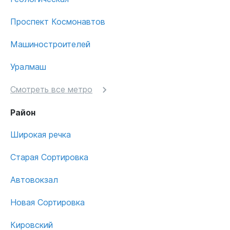
Проспект Космонавтов
Машиностроителей
Уралмаш
Смотреть все метро
Район
Широкая речка
Старая Сортировка
Автовокзал
Новая Сортировка
Кировский