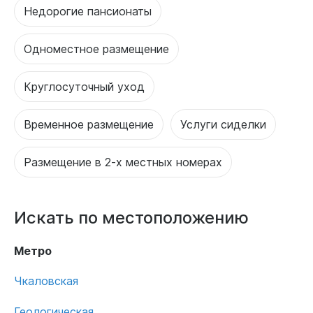
Недорогие пансионаты
Одноместное размещение
Круглосуточный уход
Временное размещение
Услуги сиделки
Размещение в 2-х местных номерах
Искать по местоположению
Метро
Чкаловская
Геологическая